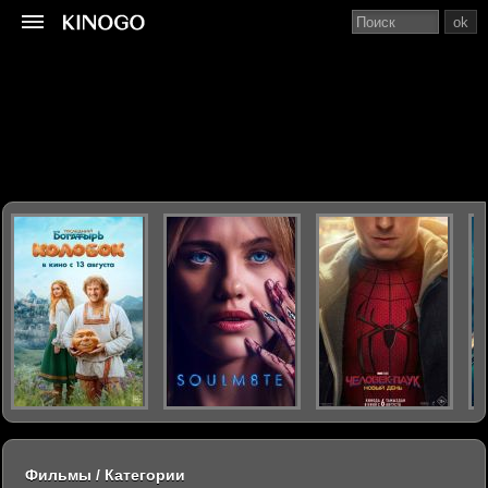
ok
Фильмы / Категории