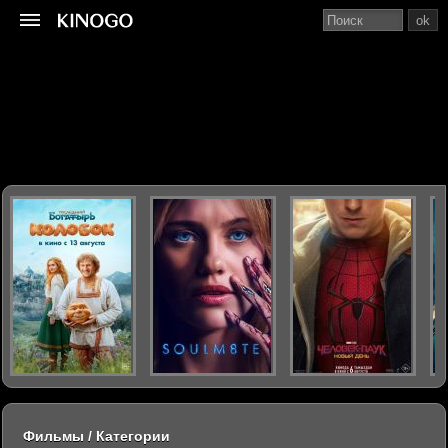
ok
Фильмы / Категории