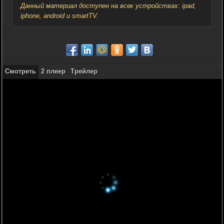
Данный материал доступен на всех устройствах: ipad,
iphone, android и smartTV.
Смотреть
2 плеер
Трейлер