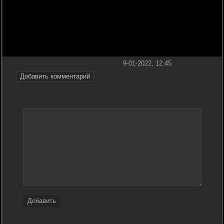
9-01-2022, 12:45
Добавить комментарий
Добавить