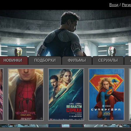
Вход
/
Реги
НОВИНКИ
ПОДБОРКИ
ФИЛЬМЫ
СЕРИАЛЫ