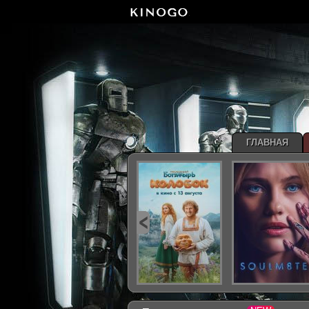
ГЛАВНАЯ