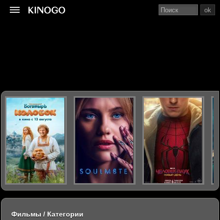
ok
Фильмы / Категории