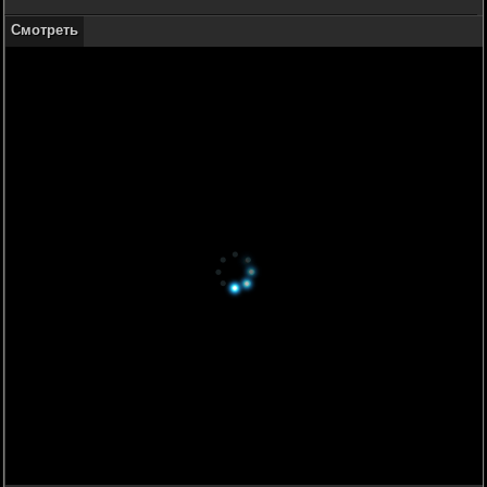
Смотреть