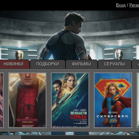
Вход
/
Реги
НОВИНКИ
ПОДБОРКИ
ФИЛЬМЫ
СЕРИАЛЫ