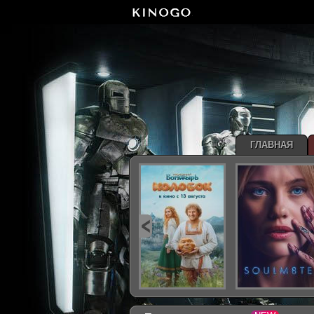
ГЛАВНАЯ