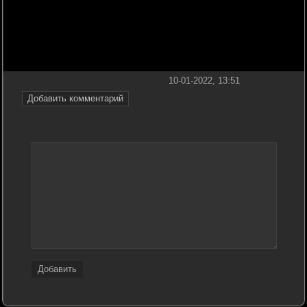
10-01-2022, 13:51
Добавить комментарий
Добавить