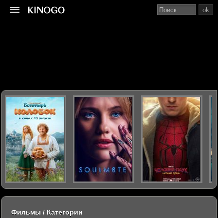
ok
Фильмы / Категории