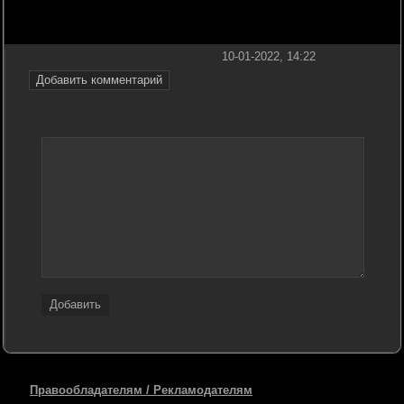
10-01-2022, 14:22
Добавить комментарий
Добавить
Правообладателям / Рекламодателям