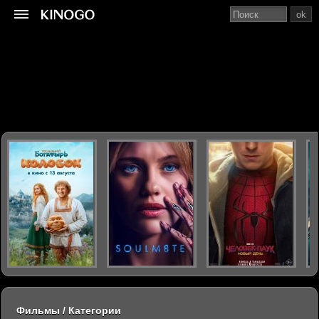
ok
Фильмы / Категории