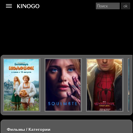
ok
Фильмы / Категории