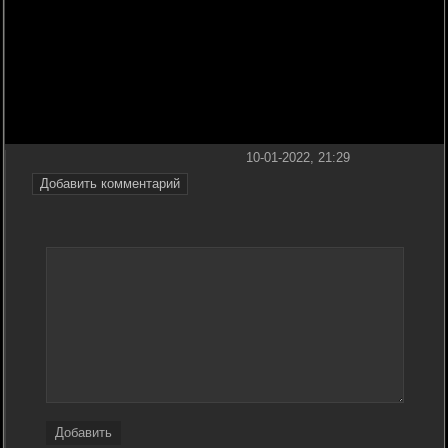
10-01-2022, 21:29
Добавить комментарий
Добавить