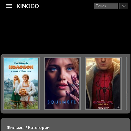
ok
Фильмы / Категории