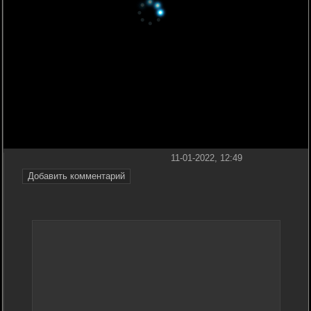
11-01-2022, 12:49
Добавить комментарий