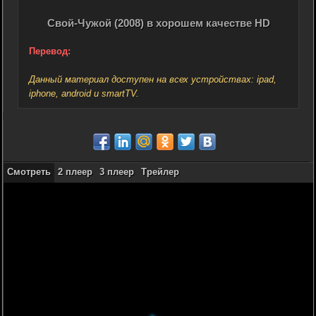
Свой-Чужой (2008) в хорошем качестве HD
Перевод:
Данный материал доступен на всех устройствах: ipad,
iphone, android и smartTV.
Смотреть
2 плеер
3 плеер
Трейлер