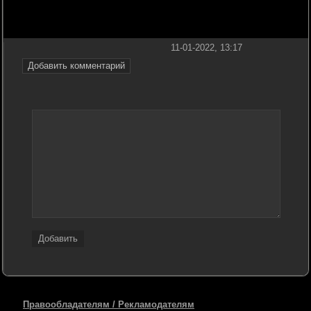
11-01-2022, 13:17
Добавить комментарий
Добавить
Правообладателям / Рекламодателям