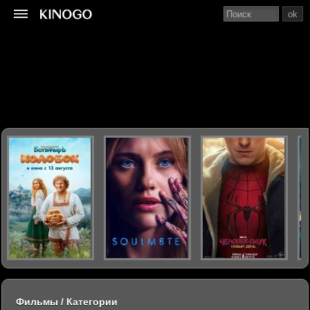
ok
Фильмы / Категории