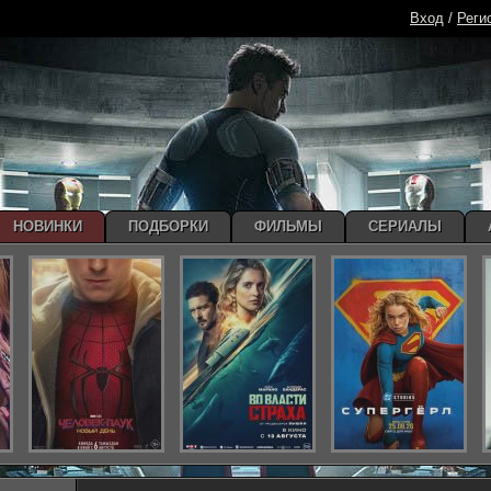
Вход
/
Реги
НОВИНКИ
ПОДБОРКИ
ФИЛЬМЫ
СЕРИАЛЫ