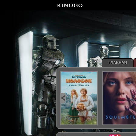
ГЛАВНАЯ