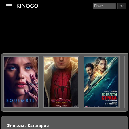
ok
Фильмы / Категории