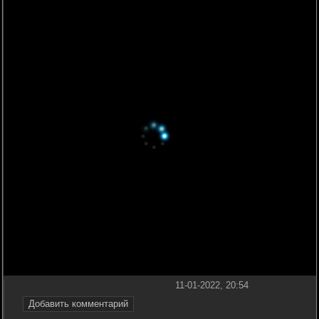
11-01-2022, 20:54
Добавить комментарий