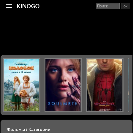
ok
Фильмы / Категории