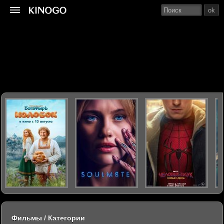
ok
Фильмы / Категории