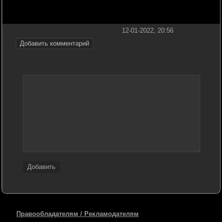
12-01-2022, 20:56
Добавить комментарий
Добавить
Правообладателям / Рекламодателям