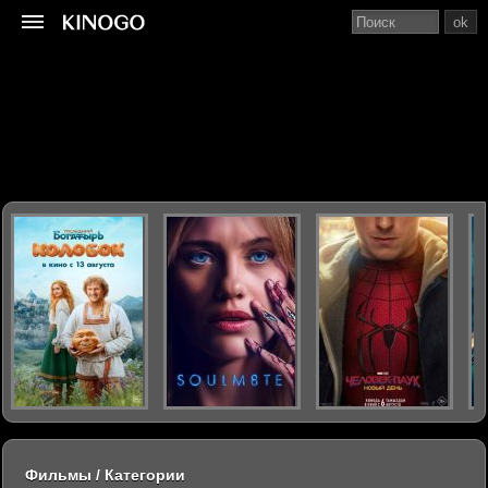
ok
Фильмы / Категории