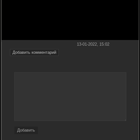
13-01-2022, 15:02
Добавить комментарий
Добавить