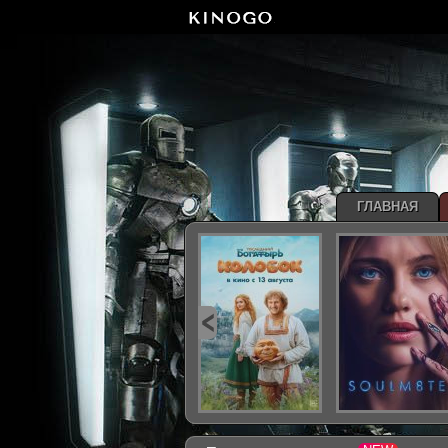
ГЛАВНАЯ