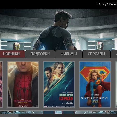
Вход
/
Реги
НОВИНКИ
ПОДБОРКИ
ФИЛЬМЫ
СЕРИАЛЫ