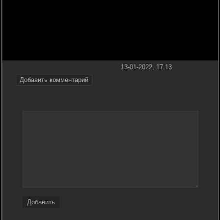
13-01-2022, 17:13
Добавить комментарий
Добавить