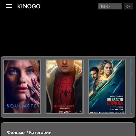
ok
Фильмы / Категории