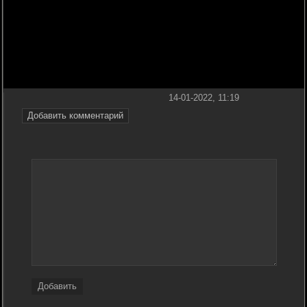
14-01-2022, 11:19
Добавить комментарий
Добавить