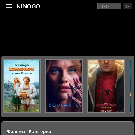
ok
Фильмы / Категории