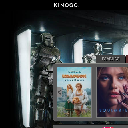
ГЛАВНАЯ