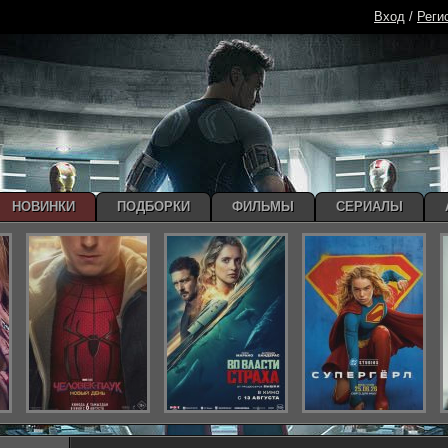
Вход
/
Реги
НОВИНКИ
ПОДБОРКИ
ФИЛЬМЫ
СЕРИАЛЫ