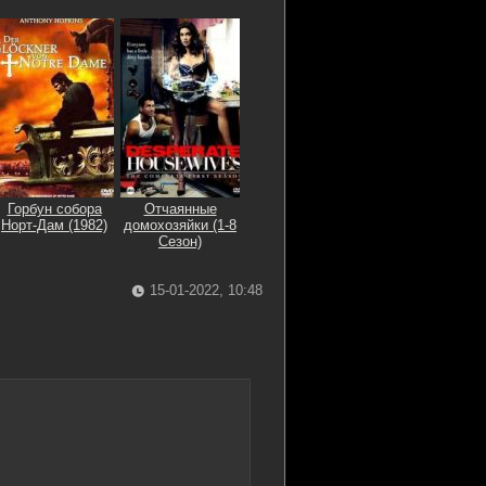
Горбун собора
Отчаянные
Норт-Дам (1982)
домохозяйки (1-8
Сезон)
15-01-2022, 10:48