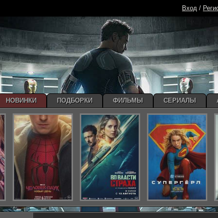
Вход
/
Реги
НОВИНКИ
ПОДБОРКИ
ФИЛЬМЫ
СЕРИАЛЫ