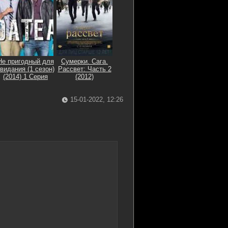
Не пригодный для
Сумерки. Сага.
видания (1 сезон)
Рассвет: Часть 2
(2014) 1 Серия
(2012)
15-01-2022, 12:26