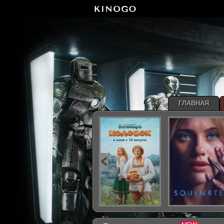
ГЛАВНАЯ