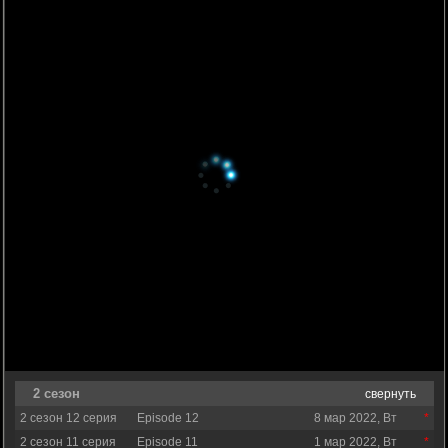
2 сезон
свернуть
2 сезон 12 серия
Episode 12
8 мар 2022, Вт
2 сезон 11 серия
Episode 11
1 мар 2022, Вт