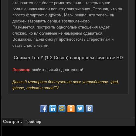
становятся все более романтичными – теперь шутки
больше напоминали попытку заигрывания. Осознав, что он
просто флиртует с другом, Марк решил, что теперь он
должен завоевать сердце возлюбленного.
Разумеется, построить однополые отношения будет
сложно, но влюбленные не намерены сдаваться.
Возможно, парни смогут противостоять стереотипам и
стать счастливыми.
Сериал Ген Y (1-2 Сезон) в хорошем качестве HD
Перевод:
любительский одноголосый
Данный материал доступен на всех устройствах: ipad,
iphone, android и smartTV.
Смотреть
Трейлер