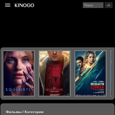
ok
Фильмы / Категории