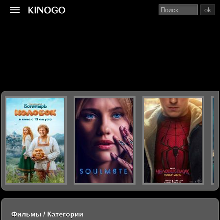
ok
Фильмы / Категории