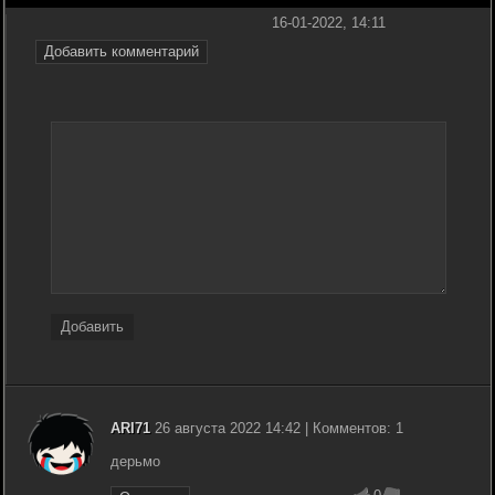
16-01-2022, 14:11
Добавить комментарий
Добавить
ARI71
26 августа 2022 14:42 | Комментов: 1
дерьмо