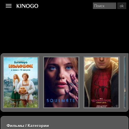
ok
Фильмы / Категории