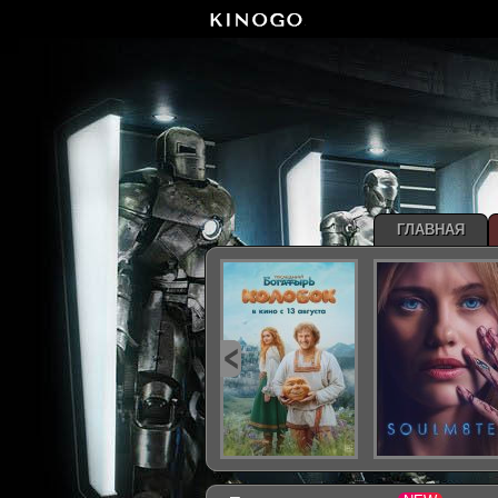
ГЛАВНАЯ