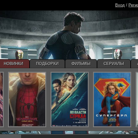
Вход
/
Реги
НОВИНКИ
ПОДБОРКИ
ФИЛЬМЫ
СЕРИАЛЫ