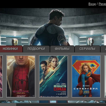
Вход
/
Реги
НОВИНКИ
ПОДБОРКИ
ФИЛЬМЫ
СЕРИАЛЫ