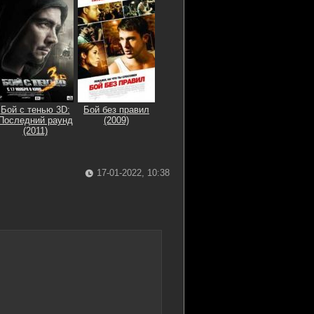
Бой с тенью 3D:
Бой без правил
Последний раунд
(2009)
(2011)
17-01-2022, 10:38