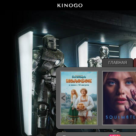
ГЛАВНАЯ