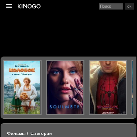
ok
Фильмы / Категории