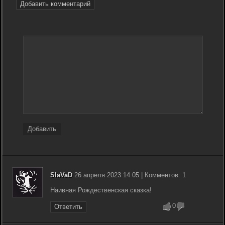
Добавить комментарий
Добавить
SlaVaD
26 апреля 2023 14:05 | Комментов: 1
Наивная Рождественская сказка!
0
Ответить