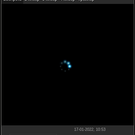
17-01-2022, 10:53