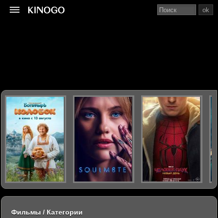
ok
Фильмы / Категории