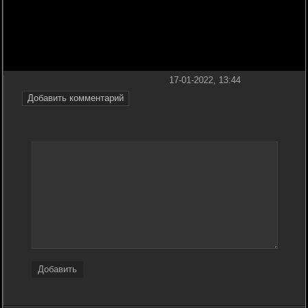
17-01-2022, 13:44
Добавить комментарий
Добавить