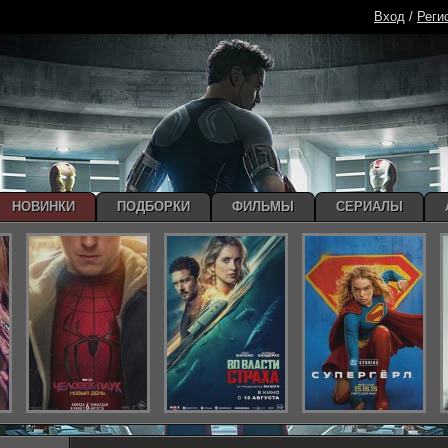
Вход
/
Реги
НОВИНКИ
ПОДБОРКИ
ФИЛЬМЫ
СЕРИАЛЫ