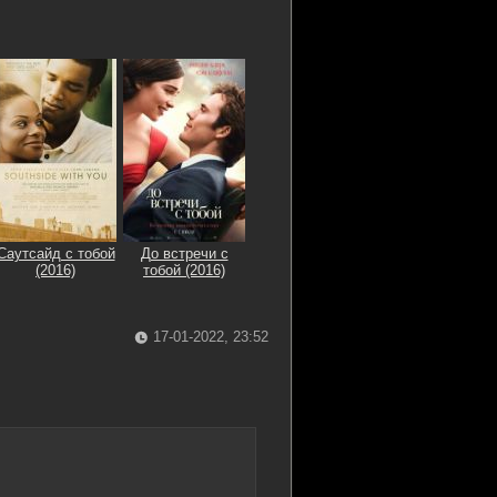
Саутсайд с тобой
До встречи с
(2016)
тобой (2016)
17-01-2022, 23:52