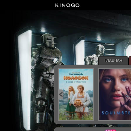
ГЛАВНАЯ