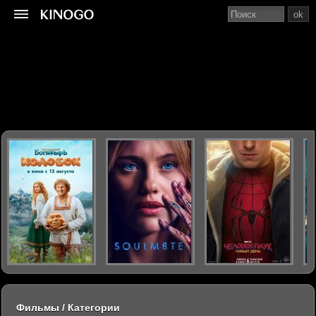
ok
Фильмы / Категории