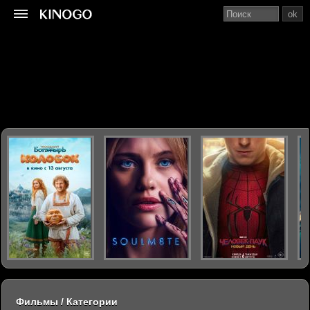
ok
Фильмы / Категории