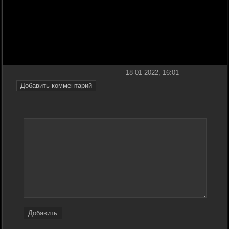
18-01-2022, 16:01
Добавить комментарий
Добавить