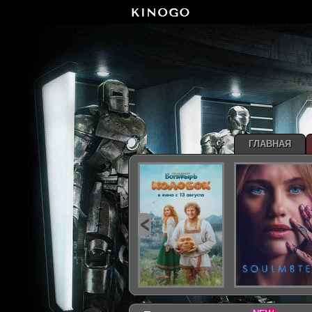
ГЛАВНАЯ