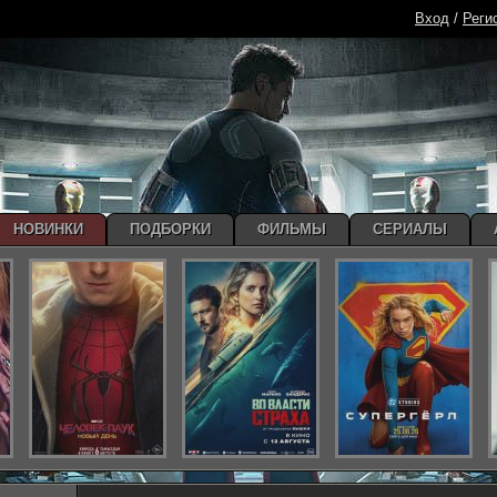
Вход
/
Реги
НОВИНКИ
ПОДБОРКИ
ФИЛЬМЫ
СЕРИАЛЫ