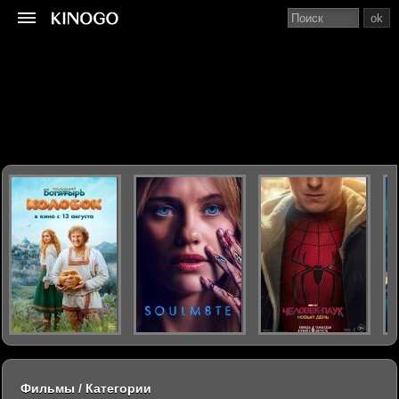
ok
Фильмы / Категории