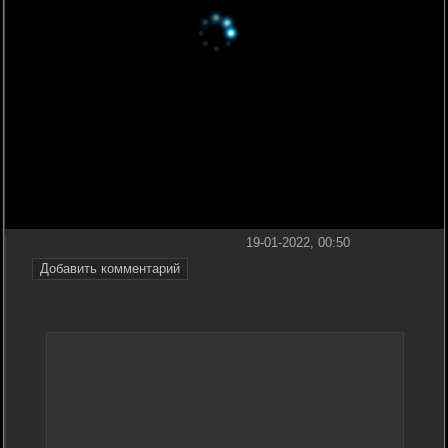
19-01-2022, 00:50
Добавить комментарий