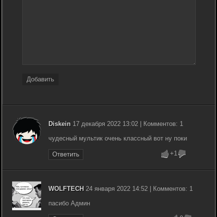
Добавить
Diskein
17 декабря 2022 13:02 | Комментов: 1
чудесный мультик очень классный вот ну поки
+1
Ответить
WOLFTECH
24 января 2022 14:52 | Комментов: 1
пасибо Админ