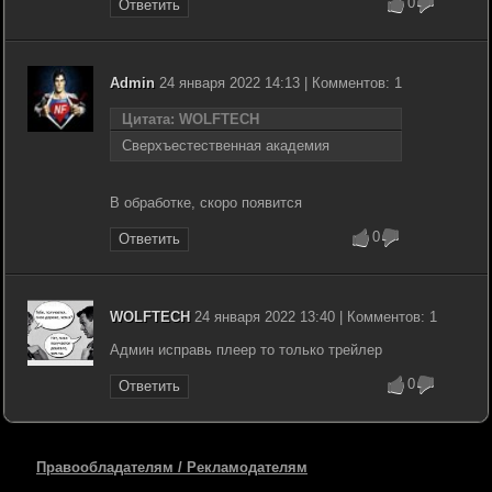
0
Ответить
Admin
24 января 2022 14:13 | Комментов: 1
Цитата: WOLFTECH
Сверхъестественная академия
В обработке, скоро появится
0
Ответить
WOLFTECH
24 января 2022 13:40 | Комментов: 1
Админ исправь плеер то только трейлер
0
Ответить
Правообладателям / Рекламодателям