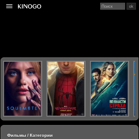
ok
Фильмы / Категории