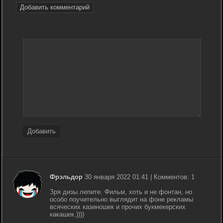
Добавить комментарий
Добавить
Фрэльдор
30 января 2022 01:41 | Комментов: 1
Зря дизы лепите. Фильм, хоть и не фонтан, но
особо поучительно выглядит на фоне рекламы
всяческих казиношек и прочих букмекерских
какашек.))))