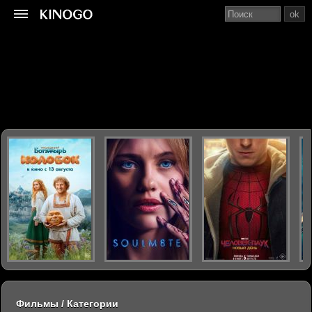
ok
Фильмы / Категории