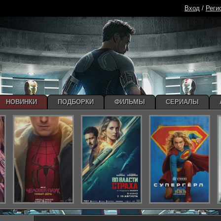
Вход
/
Реги
НОВИНКИ
ПОДБОРКИ
ФИЛЬМЫ
СЕРИАЛЫ