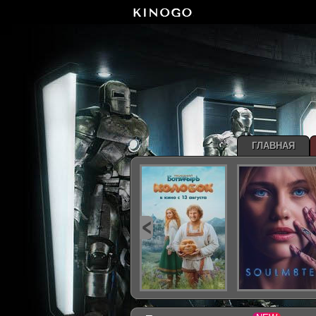
ГЛАВНАЯ