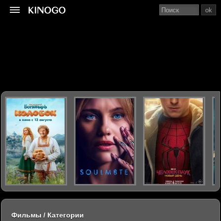
ok
Фильмы / Категории