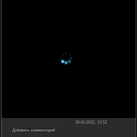
26-01-2022, 13:52
Добавить комментарий