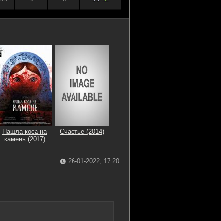
Нашла коса на
Счастье (2014)
камень (2017)
26-01-2022, 17:20