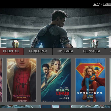
Вход
/
Реги
НОВИНКИ
ПОДБОРКИ
ФИЛЬМЫ
СЕРИАЛЫ