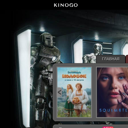
ГЛАВНАЯ