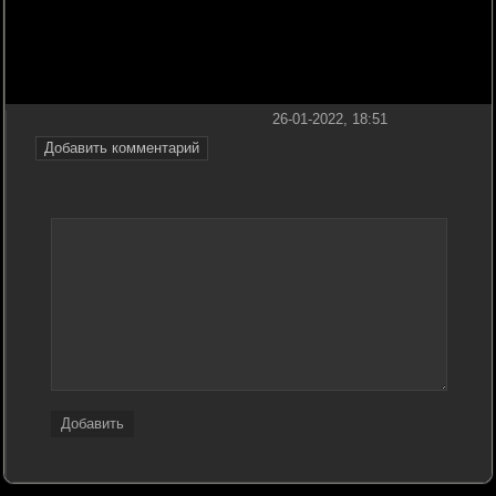
26-01-2022, 18:51
Добавить комментарий
Добавить