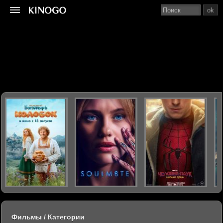
ok
Фильмы / Категории