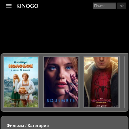
ok
Фильмы / Категории