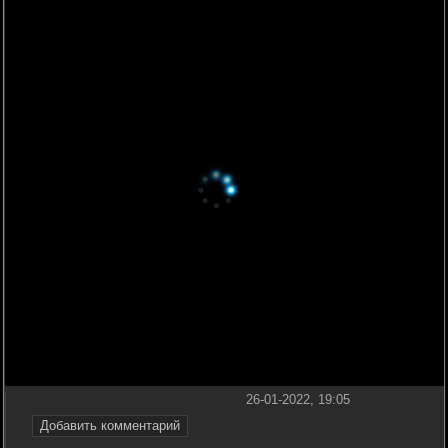
26-01-2022, 19:05
Добавить комментарий