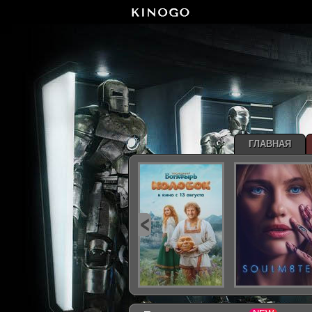
ГЛАВНАЯ