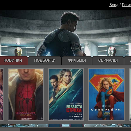
Вход
/
Реги
НОВИНКИ
ПОДБОРКИ
ФИЛЬМЫ
СЕРИАЛЫ