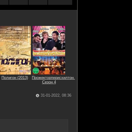
Полигон (2013)
Прожекторперисхилтон.
Сезон 4
31-01-2022, 08:36