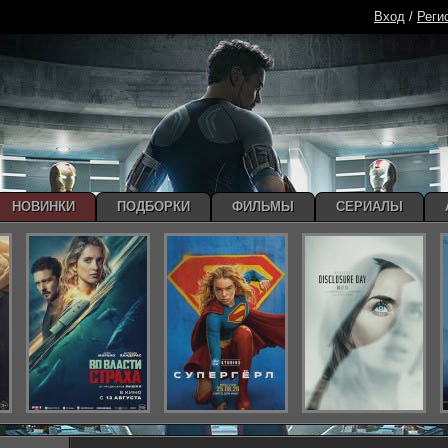
Вход
/
Реги
НОВИНКИ
ПОДБОРКИ
ФИЛЬМЫ
СЕРИАЛЫ