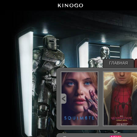
ГЛАВНАЯ