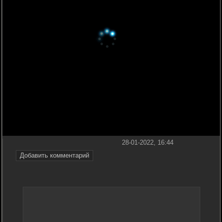
28-01-2022, 16:44
Добавить комментарий