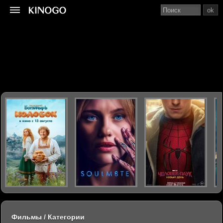
ok
Фильмы / Категории