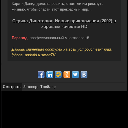
Карл и Дэвид должны решить, стоит ли им рискнуть
жизнью, чтобы спасти этот прекрасный мир…
Сериал Динотопия: Новые приключения (2002) в
хорошем качестве HD
Перевод:
профессиональный многоголосый
Данный материал доступен на всех устройствах: ipad,
iphone, android и smartTV.
Смотреть
2 плеер
Трейлер