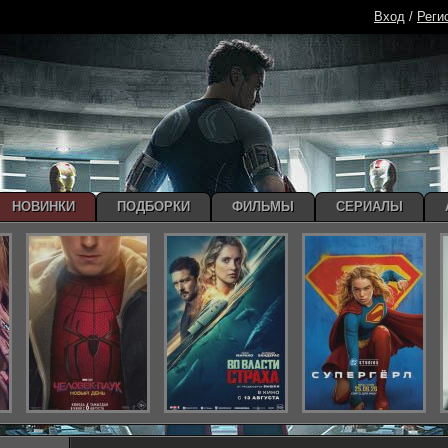
Вход
/
Реги
НОВИНКИ
ПОДБОРКИ
ФИЛЬМЫ
СЕРИАЛЫ