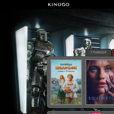
ГЛАВНАЯ