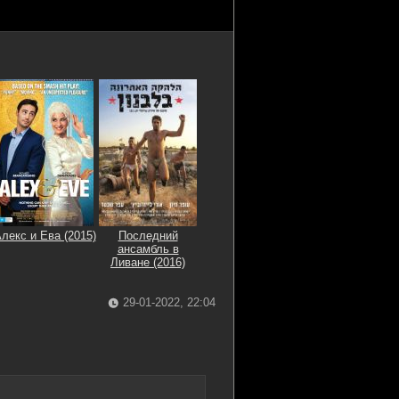
лекс и Ева (2015)
Последний
ансамбль в
Ливане (2016)
29-01-2022, 22:04