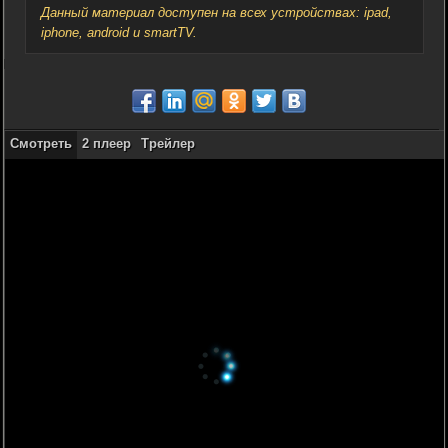
Данный материал доступен на всех устройствах: ipad,
iphone, android и smartTV.
Смотреть
2 плеер
Трейлер