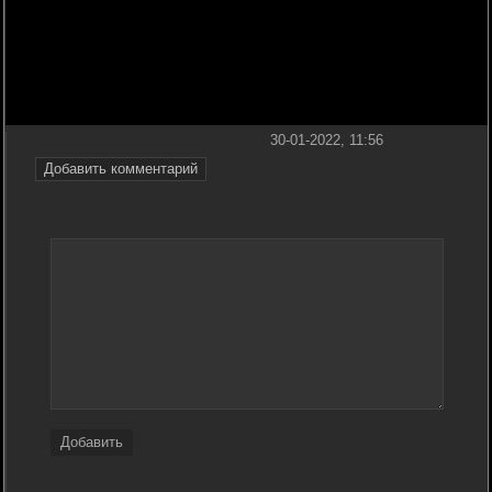
30-01-2022, 11:56
Добавить комментарий
Добавить