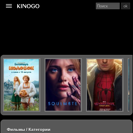
ok
Фильмы / Категории