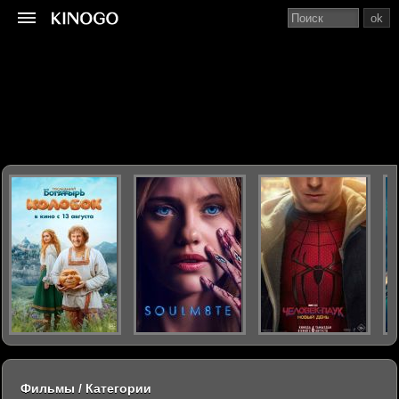
ok
Фильмы / Категории