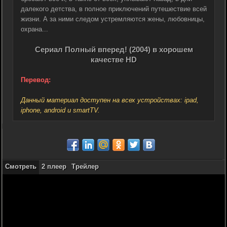
далекого детства, в полное приключений путешествие всей
жизни. А за ними следом устремляются жены, любовницы,
охрана...
Сериал Полный вперед! (2004) в хорошем
качестве HD
Перевод:
Данный материал доступен на всех устройствах: ipad,
iphone, android и smartTV.
Смотреть
2 плеер
Трейлер