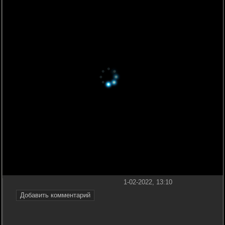
1-02-2022, 13:10
Добавить комментарий