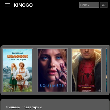
ok
Фильмы / Категории