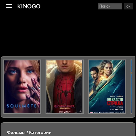
ok
Фильмы / Категории