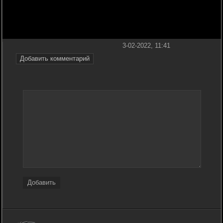
3-02-2022, 11:41
Добавить комментарий
Добавить