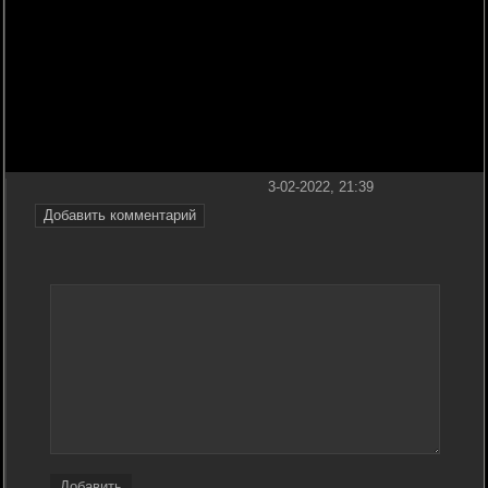
3-02-2022, 21:39
Добавить комментарий
Добавить