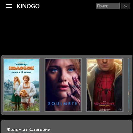
ok
Фильмы / Категории