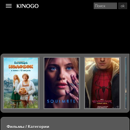
ok
Фильмы / Категории