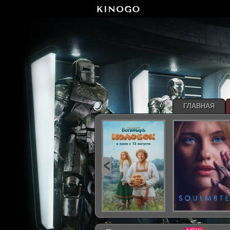
ГЛАВНАЯ