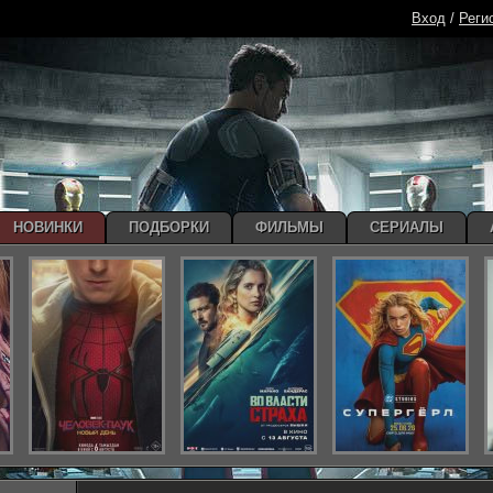
Вход
/
Реги
НОВИНКИ
ПОДБОРКИ
ФИЛЬМЫ
СЕРИАЛЫ